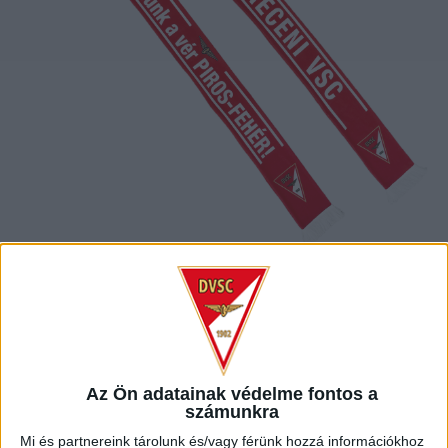
Az Ön adatainak védelme fontos a
számunkra
Mi és partnereink tárolunk és/vagy férünk hozzá információkhoz